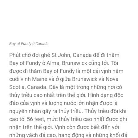
Bay of Fundy ở Canada
Phút chờ đợi ghé St John, Canada để đi thăm
Bay of Fundy ở Alma, Brunswick cũng tới. Tôi
được đi thăm Bay of Fundy là một cái vịnh nằm
cuối vịnh Maine và ở giữa Brunswick và Nova
Scotia, Canada. Ðây là một trong những nơi có
thủy triều cao nhất trên thế giới. Hình dạng độc
đáo của vịnh và lượng nước lớn nhận được là
nguyên nhân gây ra thủy triều. Thủy triều đôi khi
cao tới 56 feet, mức thủy triều cao nhất được ghi
nhận trên thế giới. Vịnh còn được biết đến với
những vách đá cao, hang động và những khối đá