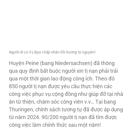
Người di cư ở Libya chấp nhận hồi hương tự nguyện!
Huyện Peine (bang Niedersachsen) đã thông
qua quy định bắt buộc người xin tị nạn phải trải
qua một thời gian lao động công ích. Theo đó
850 người tị nạn được yêu cầu thực hiện các
công việc phục vụ cộng đồng như giúp đỡ tại nhà
ăn từ thiện, chăm sóc công viên v.v… Tại bang
Thuringen, chính sách tương tự đã được áp dụng
từ năm 2024. 90/200 người tị nạn đã tìm được
công việc làm chính thức sau một năm!