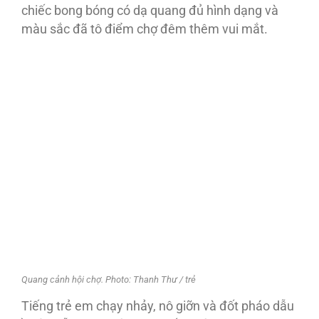
chiếc bong bóng có dạ quang đủ hình dạng và
màu sắc đã tô điểm chợ đêm thêm vui mắt.
Quang cảnh hội chợ. Photo: Thanh Thư / trẻ
Tiếng trẻ em chạy nhảy, nô giỡn và đốt pháo dẫu