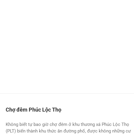
Chợ đêm Phúc Lộc Thọ
Không biết tự bao giờ chợ đêm ở khu thương xá Phúc Lộc Thọ
(PLT) biến thành khu thức ăn đường phố, được không những cư