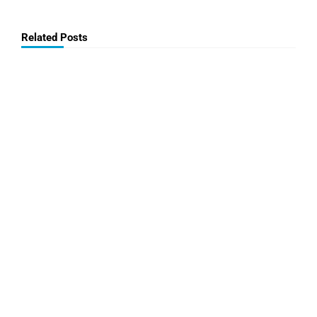
Related Posts