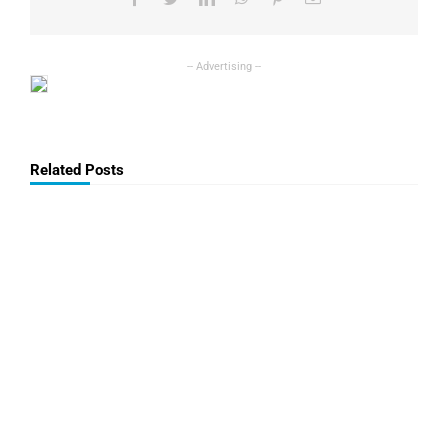
Related Posts