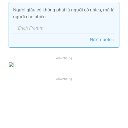
Người giàu có không phải là người có nhiều, mà là
người cho nhiều.
—
Erich Fromm
Next quote »