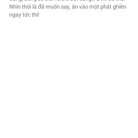
Nhìn thôi là đã muốn say, ăn vào một phát ghiền
ngay tức thì!