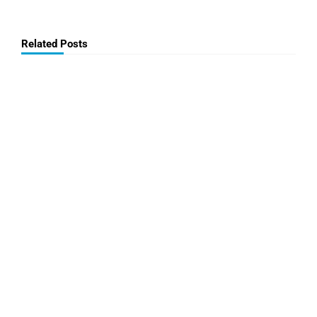
Related Posts