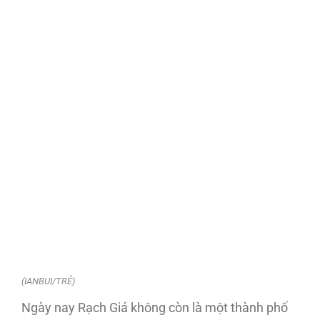
(IANBUI/TRẺ)
Ngày nay Rạch Giá không còn là một thành phố