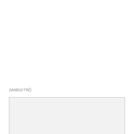
(IANBUI/TRẺ)