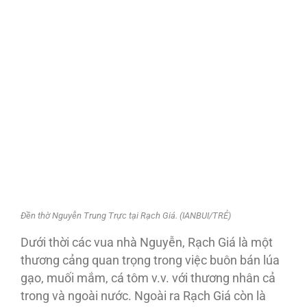
Đền thờ Nguyễn Trung Trực tại Rạch Giá. (IANBUI/TRẺ)
Dưới thời các vua nhà Nguyễn, Rạch Giá là một
thương cảng quan trọng trong việc buôn bán lúa
gạo, muối mắm, cá tôm v.v. với thương nhân cả
trong và ngoài nước. Ngoài ra Rạch Giá còn là