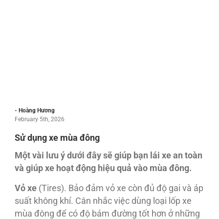
- Hoàng Hương
February 5th, 2026
Sử dụng xe mùa đông
Một vài lưu ý dưới đây sẽ giúp bạn lái xe an toàn
và giúp xe hoạt động hiệu quả vào mùa đông.
Vỏ xe
(Tires). Bảo đảm vỏ xe còn đủ độ gai và áp
suất không khí. Cân nhắc việc dùng loại lốp xe
mùa đông để có độ bám đường tốt hơn ở những