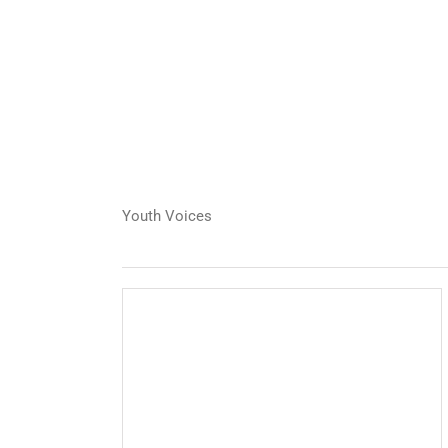
Youth Voices