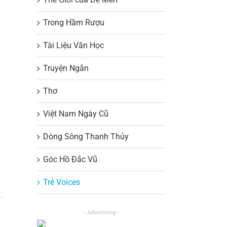
Trong Hầm Rượu
Tài Liệu Văn Học
Truyện Ngắn
Thơ
Việt Nam Ngày Cũ
Dòng Sông Thanh Thủy
Góc Hồ Đắc Vũ
Trẻ Voices