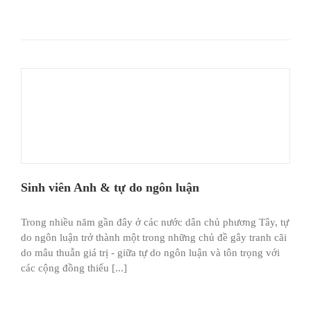
Sinh viên Anh & tự do ngôn luận
Trong nhiều năm gần đây ở các nước dân chủ phương Tây, tự
do ngôn luận trở thành một trong những chủ đề gây tranh cãi
do mâu thuẫn giá trị - giữa tự do ngôn luận và tôn trọng với
các cộng đồng thiểu [...]