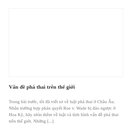
Vấn đề phá thai trên thế giới
Trong bài trước, tôi đã viết sơ về luật phá thai ở Châu Âu.
Nhân trường hợp phán quyết Roe v. Wade bị đảo ngược ở
Hoa Kỳ, hãy nhìn thêm về luật và tình hình vấn đề phá thai
trên thế giới. Những [...]