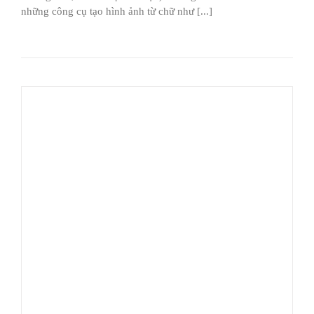
những công cụ tạo hình ảnh từ chữ như [...]