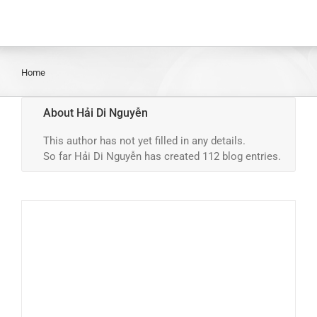
Home
About
Hải Di Nguyễn
This author has not yet filled in any details.
So far Hải Di Nguyễn has created 112 blog entries.