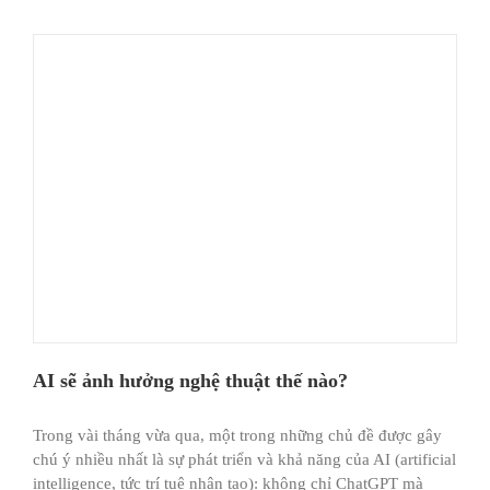
AI sẽ ảnh hưởng nghệ thuật thế nào?
Trong vài tháng vừa qua, một trong những chủ đề được gây
chú ý nhiều nhất là sự phát triển và khả năng của AI (artificial
intelligence, tức trí tuệ nhân tạo): không chỉ ChatGPT mà