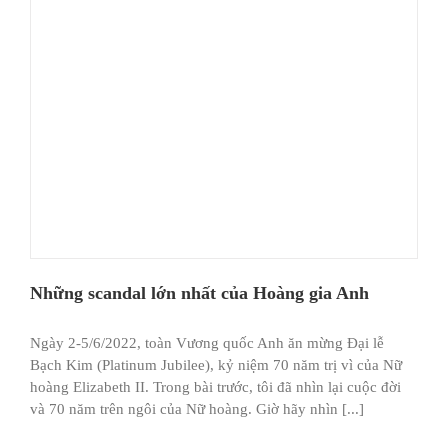
Những scandal lớn nhất của Hoàng gia Anh
Ngày 2-5/6/2022, toàn Vương quốc Anh ăn mừng Đại lễ
Bạch Kim (Platinum Jubilee), kỷ niệm 70 năm trị vì của Nữ
hoàng Elizabeth II. Trong bài trước, tôi đã nhìn lại cuộc đời
và 70 năm trên ngôi của Nữ hoàng. Giờ hãy nhìn [...]