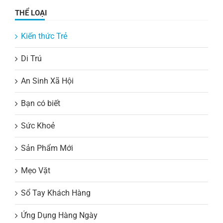
THỂ LOẠI
Kiến thức Trẻ
Di Trú
An Sinh Xã Hội
Bạn có biết
Sức Khoẻ
Sản Phẩm Mới
Mẹo Vặt
Sổ Tay Khách Hàng
Ứng Dụng Hàng Ngày