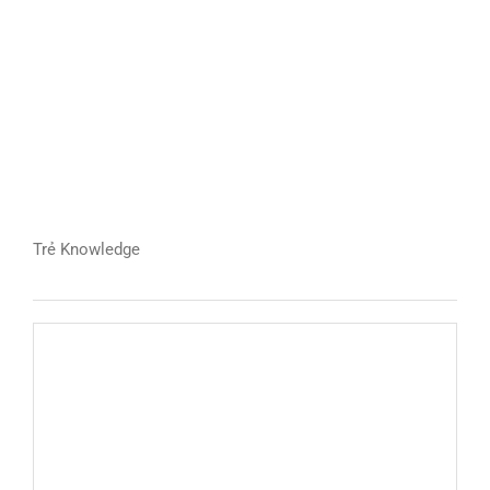
Trẻ Knowledge