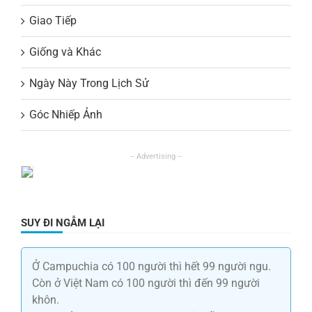
Giao Tiếp
Giống và Khác
Ngày Này Trong Lịch Sử
Góc Nhiếp Ảnh
SUY ĐI NGẪM LẠI
Ở Campuchia có 100 người thì hết 99 người ngu.
Còn ở Việt Nam có 100 người thì đến 99 người
khôn.