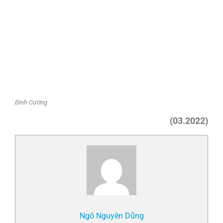
Đinh Cường
(03.2022)
Ngô Nguyên Dũng