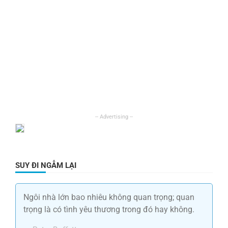
SUY ĐI NGẪM LẠI
Ngôi nhà lớn bao nhiêu không quan trọng; quan
trọng là có tình yêu thương trong đó hay không.