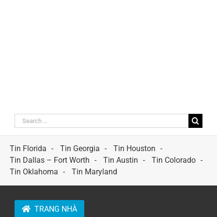
Search
for:
Tin Florida
Tin Georgia
Tin Houston
Tin Dallas – Fort Worth
Tin Austin
Tin Colorado
Tin Oklahoma
Tin Maryland
TRANG NHÀ