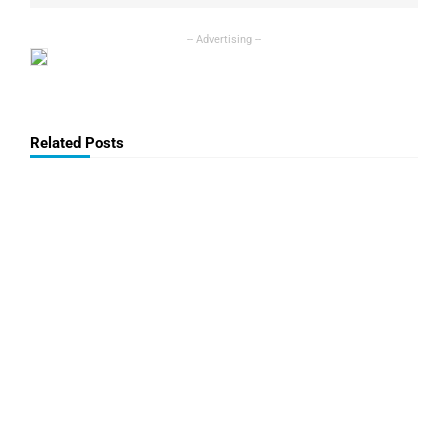
Related Posts