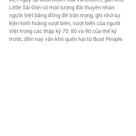
Little Sài Gòn có một tượng đài thuyền nhân
người Việt bằng đồng để trân trọng, ghi nhớ sự
kiện kinh hoàng vượt biên, vượt biển của người
Việt trong các thập kỷ 70, 80 và 90 của thế kỷ
trước, đến nay vẫn khó quên hai từ Boat People.