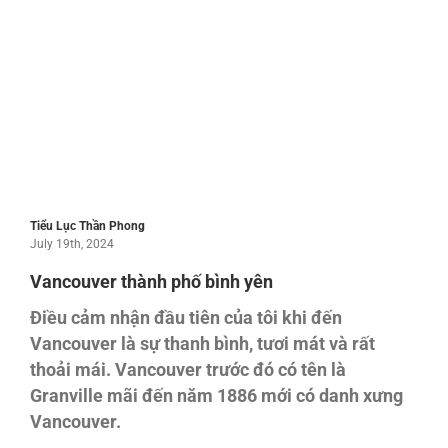
Tiểu Lục Thần Phong
July 19th, 2024
Vancouver thành phố bình yên
Điều cảm nhận đầu tiên của tôi khi đến
Vancouver là sự thanh bình, tươi mát và rất
thoải mái. Vancouver trước đó có tên là
Granville mãi đến năm 1886 mới có danh xưng
Vancouver.