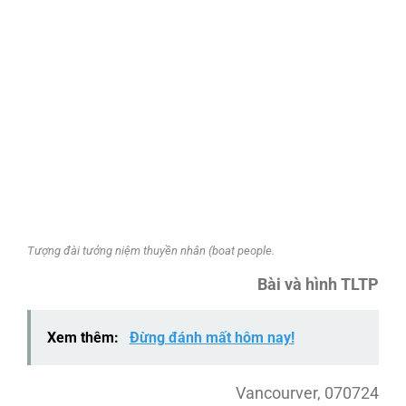
Tượng đài tưởng niệm thuyền nhân (boat people.
Bài và hình TLTP
Xem thêm:
Đừng đánh mất hôm nay!
Vancourver, 070724