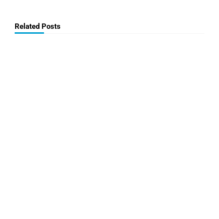
Related Posts