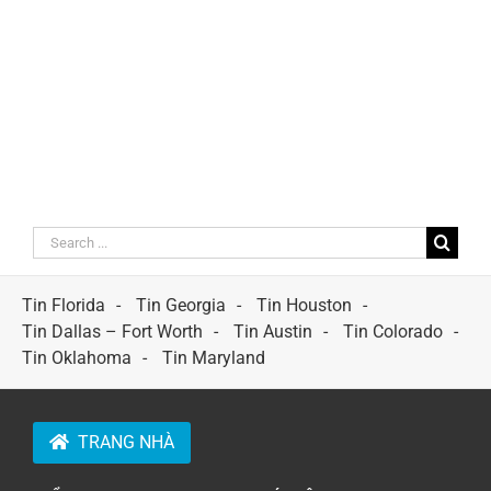
Search
for:
Tin Florida
Tin Georgia
Tin Houston
Tin Dallas – Fort Worth
Tin Austin
Tin Colorado
Tin Oklahoma
Tin Maryland
TRANG NHÀ