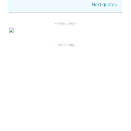
Next quote »