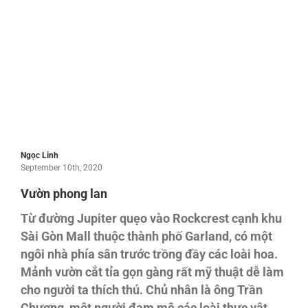
Ngọc Linh
September 10th, 2020
Vườn phong lan
Từ đường Jupiter quẹo vào Rockcrest cạnh khu
Sài Gòn Mall thuộc thành phố Garland, có một
ngôi nhà phía sân trước trồng đầy các loài hoa.
Mảnh vườn cắt tỉa gọn gàng rất mỹ thuật dễ làm
cho người ta thích thú. Chủ nhân là ông Trần