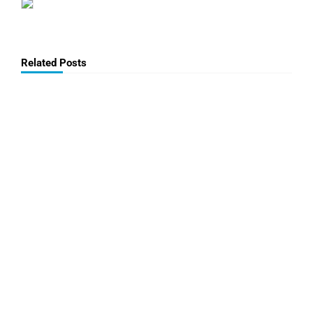
Related Posts