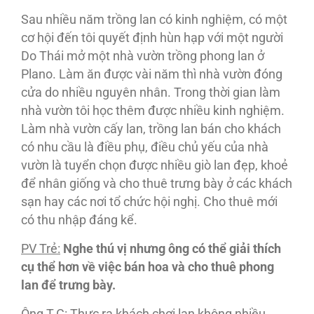
Sau nhiều năm trồng lan có kinh nghiệm, có một
cơ hội đến tôi quyết định hùn hạp với một người
Do Thái mở một nhà vườn trồng phong lan ở
Plano. Làm ăn được vài năm thì nhà vườn đóng
cửa do nhiều nguyên nhân. Trong thời gian làm
nhà vườn tôi học thêm được nhiều kinh nghiệm.
Làm nhà vườn cấy lan, trồng lan bán cho khách
có nhu cầu là điều phụ, điều chủ yếu của nhà
vườn là tuyển chọn được nhiều giò lan đẹp, khoẻ
để nhân giống và cho thuê trưng bày ở các khách
sạn hay các nơi tổ chức hội nghị. Cho thuê mới
có thu nhập đáng kể.
PV Trẻ:
Nghe thú vị nhưng ông có thể giải thích
cụ thể hơn về việc bán hoa và cho thuê phong
lan để trưng bày.