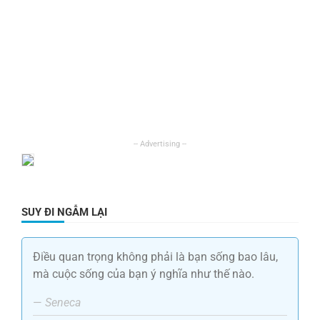
SUY ĐI NGẪM LẠI
Điều quan trọng không phải là bạn sống bao lâu,
mà cuộc sống của bạn ý nghĩa như thế nào.
—
Seneca