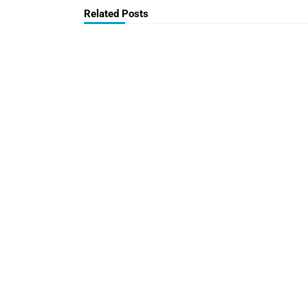
Related Posts