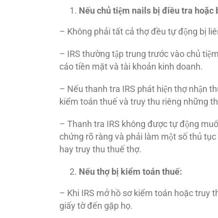
Nếu chủ tiệm nails bị điều tra hoặc bi
– Không phải tất cả thợ đều tự động bị liê
– IRS thường tập trung trước vào chủ tiệm
cáo tiền mặt và tài khoản kinh doanh.
– Nếu thanh tra IRS phát hiện thợ nhận t
kiểm toán thuế và truy thu riêng những thơ
– Thanh tra IRS không được tự động muốn k
chứng rõ ràng và phải làm một số thủ tục
hay truy thu thuế thợ.
Nếu thợ bị kiểm toán thuế:
– Khi IRS mở hồ sơ kiểm toán hoặc truy thu 
giấy tờ đến gặp họ.