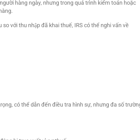
người hàng ngày, nhưng trong quá trình kiểm toán hoặc
hàng.
u so với thu nhập đã khai thuế, IRS có thể nghi vấn về
ọng, có thể dẫn đến điều tra hình sự, nhưng đa số trườn