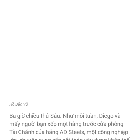
Hồ Đắc Vũ
Ba giờ chiều thứ Sáu. Như mỗi tuần, Diego và
mấy người bạn xếp một hàng trước cửa phòng
Tài Chánh của hãng AD Steels, một công nghiệp