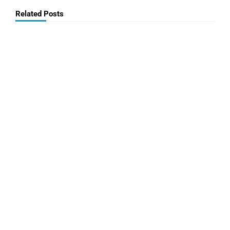
Related Posts