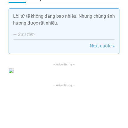
Lời tử tế không đáng bao nhiêu. Nhưng chúng ảnh
hưởng được rất nhiều.
—
Sưu tầm
Next quote »