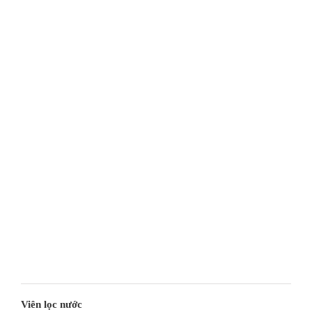
Viên lọc nước