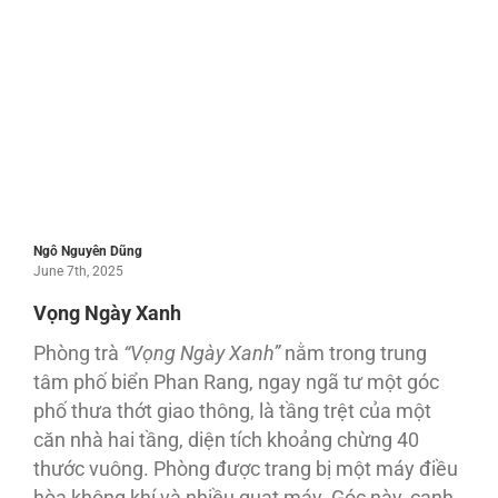
Ngô Nguyên Dũng
June 7th, 2025
Vọng Ngày Xanh
Phòng trà
“Vọng Ngày Xanh”
nằm trong trung
tâm phố biển Phan Rang, ngay ngã tư một góc
phố thưa thớt giao thông, là tầng trệt của một
căn nhà hai tầng, diện tích khoảng chừng 40
thước vuông. Phòng được trang bị một máy điều