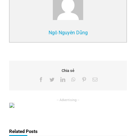
Ngô Nguyên Dũng
Chia sẻ
Facebook
Twitter
LinkedIn
WhatsApp
Pinterest
Email
Related Posts