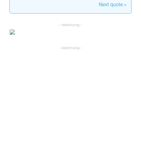
Next quote »