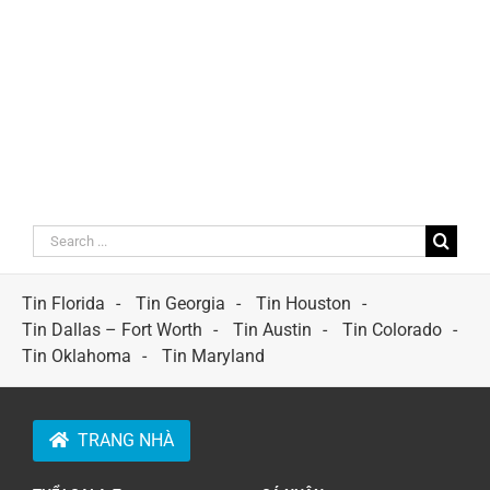
Search
for:
Tin Florida
Tin Georgia
Tin Houston
Tin Dallas – Fort Worth
Tin Austin
Tin Colorado
Tin Oklahoma
Tin Maryland
TRANG NHÀ