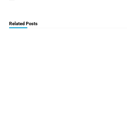
Related Posts