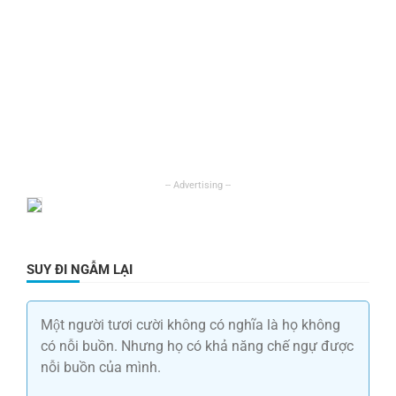
SUY ĐI NGẪM LẠI
Một người tươi cười không có nghĩa là họ không
có nỗi buồn. Nhưng họ có khả năng chế ngự được
nỗi buồn của mình.