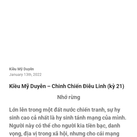
Kiều Mỹ Duyên
January 13th, 2022
Kiều Mỹ Duyên – Chinh Chiến Điêu Linh (kỳ 21)
Nhớ rừng
Lớn lên trong một đất nước chiến tranh, sự hy
sinh cao cả nhất là hy sinh tánh mạng của mình.
Người này có thể cho người kia tiền bạc, danh
vọng, địa vị trong xã hội, nhưng cho cái mạng