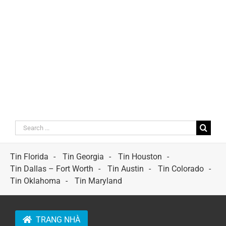
Search
for:
Tin Florida
Tin Georgia
Tin Houston
Tin Dallas – Fort Worth
Tin Austin
Tin Colorado
Tin Oklahoma
Tin Maryland
TRANG NHÀ