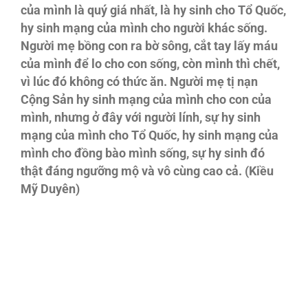
của mình là quý giá nhất, là hy sinh cho Tổ Quốc,
hy sinh mạng của mình cho người khác sống.
Người mẹ bồng con ra bờ sông, cắt tay lấy máu
của mình để lo cho con sống, còn mình thì chết,
vì lúc đó không có thức ăn. Người mẹ tị nạn
Cộng Sản hy sinh mạng của mình cho con của
mình, nhưng ở đây với người lính, sự hy sinh
mạng của mình cho Tổ Quốc, hy sinh mạng của
mình cho đồng bào mình sống, sự hy sinh đó
thật đáng ngưỡng mộ và vô cùng cao cả. (Kiều
Mỹ Duyên)