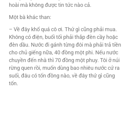
hoài mà không được tin tức nào cả.
Một bà khác than:
– Về đây khổ quá cô ơi. Thứ gì cũng phải mua.
Không có điện, buổi tối phải thắp đèn cầy hoặc
đèn dầu. Nước đi gánh từng đôi mà phải trả tiền
cho chủ giếng nữa, 40 đồng một phi. Nếu nước
chuyền đến nhà thì 70 đồng một phuy. Tôi ở núi
rừng quen rồi, muốn dùng bao nhiêu nước cứ ra
suối, đâu có tốn đồng nào, về đây thứ gì cũng
tốn.