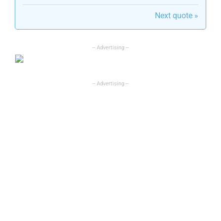
Next quote »