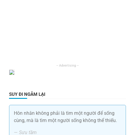
SUY ĐI NGẪM LẠI
Hôn nhân không phải là tìm một người để sống
cùng, mà là tìm một người sống không thể thiếu.
—
Sưu tầm