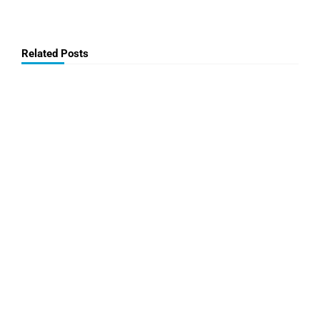
Related Posts