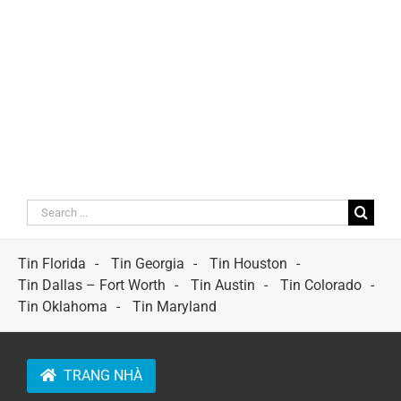
Search
for:
Tin Florida
Tin Georgia
Tin Houston
Tin Dallas – Fort Worth
Tin Austin
Tin Colorado
Tin Oklahoma
Tin Maryland
TRANG NHÀ