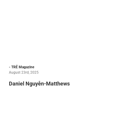
- TRẺ Magazine
August 23rd, 2025
Daniel Nguyễn-Matthews