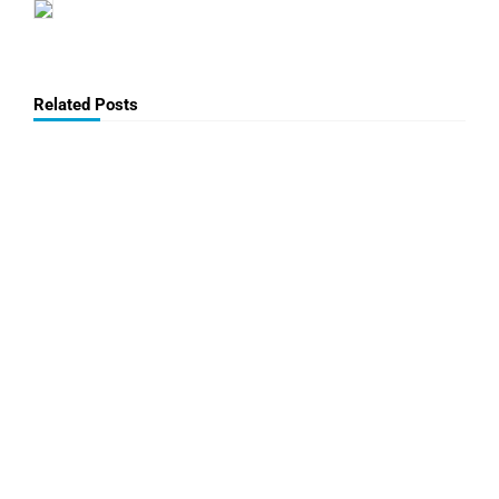
Related Posts