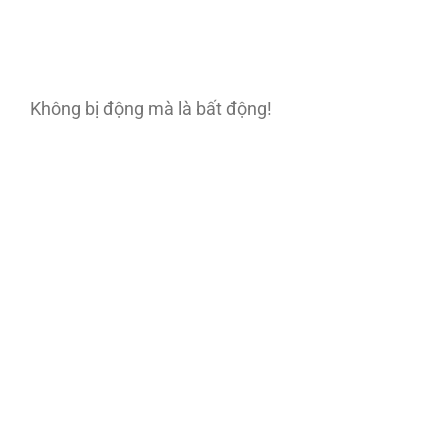
Không bị động mà là bất động!