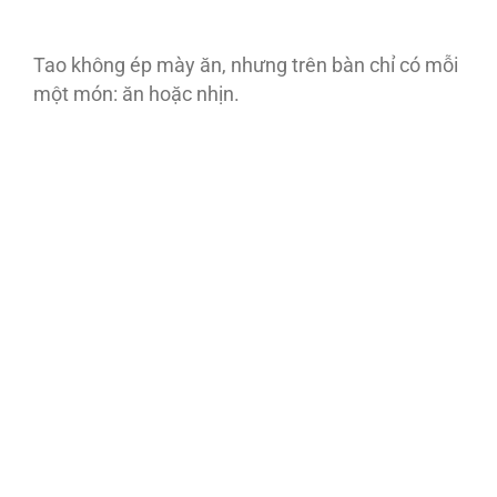
Tao không ép mày ăn, nhưng trên bàn chỉ có mỗi
một món: ăn hoặc nhịn.