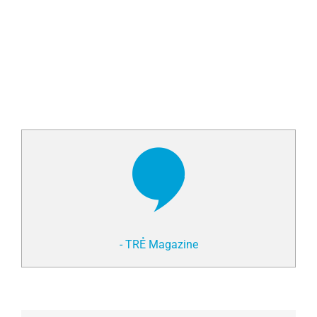
- TRẺ Magazine