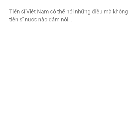
Tiến sĩ Việt Nam có thể nói những điều mà không
tiến sĩ nước nào dám nói…