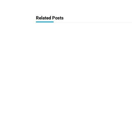
Related Posts