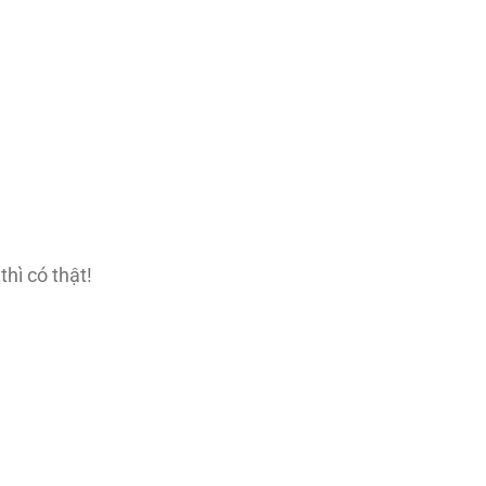
hì có thật!