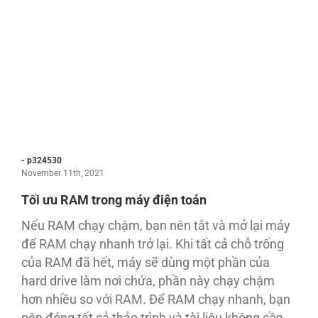
- p324530
November 11th, 2021
Tối ưu RAM trong máy điện toán
Nếu RAM chạy chậm, bạn nên tắt và mở lại máy
để RAM chạy nhanh trở lại. Khi tất cả chỗ trống
của RAM đã hết, máy sẽ dùng một phần của
hard drive làm nơi chứa, phần này chạy chậm
hơn nhiều so với RAM. Để RAM chạy nhanh, bạn