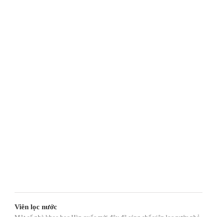
Viên lọc nước