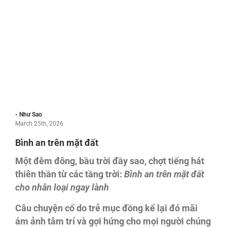
- Như Sao
March 25th, 2026
Bình an trên mặt đất
Một đêm đông, bầu trời đầy sao, chợt tiếng hát
thiên thần từ các tầng trời:
Bình an trên mặt đất
cho nhân loại ngay lành
Câu chuyện cổ do trẻ mục đồng kể lại đó mãi
ám ảnh tâm trí và gợi hứng cho mọi người chúng