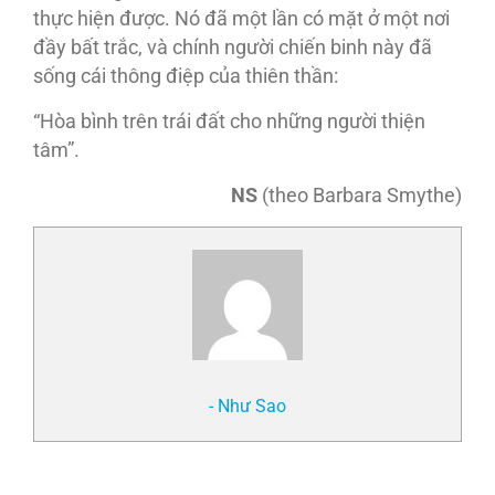
thực hiện được. Nó đã một lần có mặt ở một nơi
đầy bất trắc, và chính người chiến binh này đã
sống cái thông điệp của thiên thần:
“Hòa bình trên trái đất cho những người thiện
tâm”.
NS
(theo Barbara Smythe)
- Như Sao