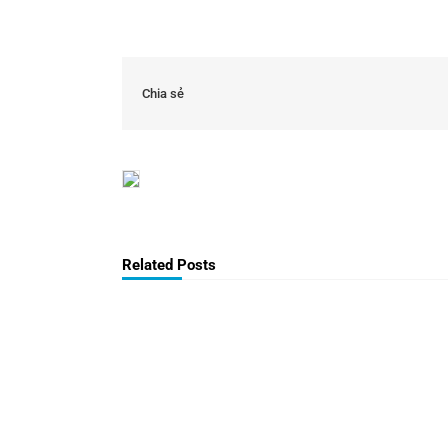
Chia sẻ
Related Posts