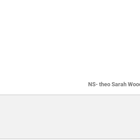
NS- theo Sarah Woo