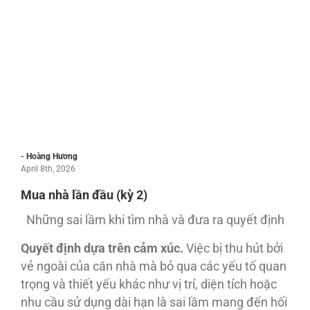
- Hoàng Hương
April 8th, 2026
Mua nhà lần đầu (kỳ 2)
Những sai lầm khi tìm nhà và đưa ra quyết định
Quyết định dựa trên cảm xúc.
Việc bị thu hút bởi
vẻ ngoài của căn nhà mà bỏ qua các yếu tố quan
trọng và thiết yếu khác như vị trí, diện tích hoặc
nhu cầu sử dụng dài hạn là sai lầm mang đến hối