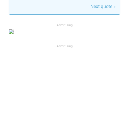
Next quote »