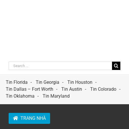
Search
for:
Tin Florida
Tin Georgia
Tin Houston
Tin Dallas – Fort Worth
Tin Austin
Tin Colorado
Tin Oklahoma
Tin Maryland
TRANG NHÀ