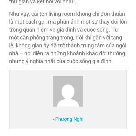
thư giãn và kết nối với nhau.
Như vậy, cái tên living room không chỉ đơn thuần
là một cách gọi, mà phản ảnh một sự thay đổi lớn
trong quan niệm về gia đình và cuộc sống. Từ
một căn phòng trang trọng, đôi khi gắn với tang
lễ, không gian ấy đã trở thành trung tâm của ngôi
nhà – nơi diễn ra những khoảnh khắc đời thường
nhưng ý nghĩa nhất của cuộc sống gia đình.
- Phượng Nghi