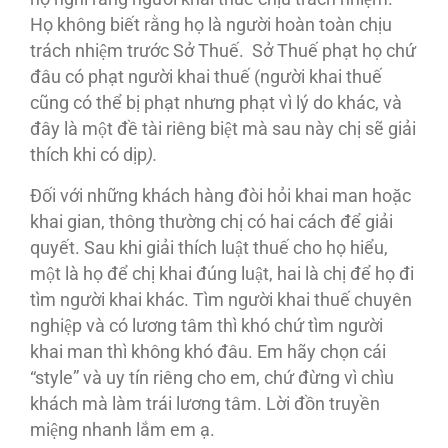
Họ không biết rằng họ là người hoàn toàn chịu
trách nhiệm trước Sở Thuế. Sở Thuế phạt họ chứ
đâu có phạt người khai thuế (người khai thuế
cũng có thể bị phạt nhưng phạt vì lý do khác, và
đây là một đề tài riêng biệt mà sau này chị sẽ giải
thích khi có dịp
).
Đối với những khách hàng đòi hỏi khai man hoặc
khai gian, thông thường chị có hai cách để giải
quyết. Sau khi giải thích luật thuế cho họ hiểu,
một là họ để chị khai đúng luật, hai là chị để họ đi
tìm người khai khác. Tìm người khai thuế chuyên
nghiệp và có lương tâm thì khó chứ tìm người
khai man thì không khó đâu. Em hãy chọn cái
“style” và uy tín riêng cho em, chứ đừng vì chìu
khách mà làm trái lương tâm. Lời đồn truyền
miệng nhanh lắm em ạ.