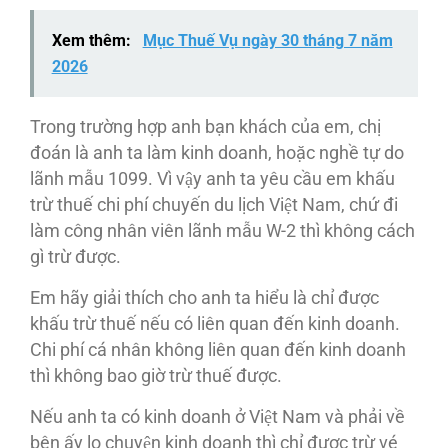
Xem thêm:
Mục Thuế Vụ ngày 30 tháng 7 năm
2026
Trong trường hợp anh bạn khách của em, chị
đoán là anh ta làm kinh doanh, hoặc nghề tự do
lãnh mẫu 1099. Vì vậy anh ta yêu cầu em khấu
trừ thuế chi phí chuyến du lịch Việt Nam, chứ đi
làm công nhân viên lãnh mẫu W-2 thì không cách
gì trừ được.
Em hãy giải thích cho anh ta hiểu là chỉ được
khấu trừ thuế nếu có liên quan đến kinh doanh.
Chi phí cá nhân không liên quan đến kinh doanh
thì không bao giờ trừ thuế được.
Nếu anh ta có kinh doanh ở Việt Nam và phải về
bên ấy lo chuyện kinh doanh thì chỉ được trừ vé