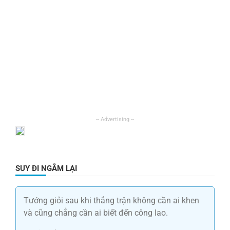
SUY ĐI NGẪM LẠI
Tướng giỏi sau khi thắng trận không cần ai khen
và cũng chẳng cần ai biết đến công lao.