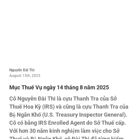
Nguyễn Đài Thi
August 15th, 2025
Mục Thuế Vụ ngày 14 tháng 8 năm 2025
Cô Nguyễn Đài Thi là cựu Thanh Tra của Sở
Thuế Hoa Kỳ (IRS) và cũng là cựu Thanh Tra của
Bộ Ngân Khố (U.S. Treasury Inspector General).
Cô có bằng IRS Enrolled Agent do Sở Thuế cấp.
Với hơn 30 năm kinh nghiệm làm việc cho Sở