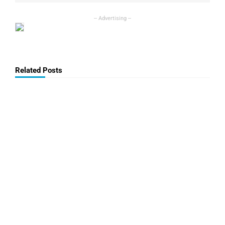
Related Posts