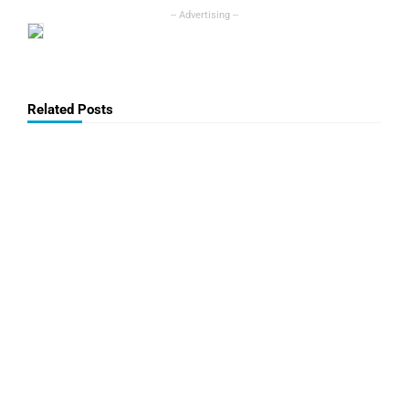
Related Posts