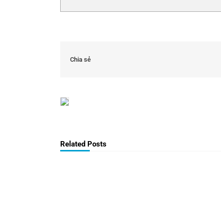
Chia sẻ
Related Posts