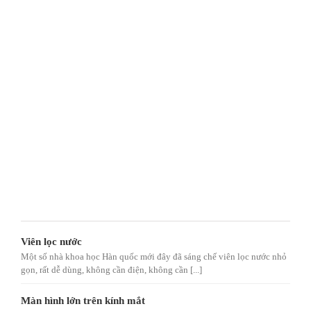
Viên lọc nước
Một số nhà khoa học Hàn quốc mới đây đã sáng chế viên lọc nước nhỏ
gọn, rất dễ dùng, không cần điện, không cần [...]
Màn hình lớn trên kính mắt