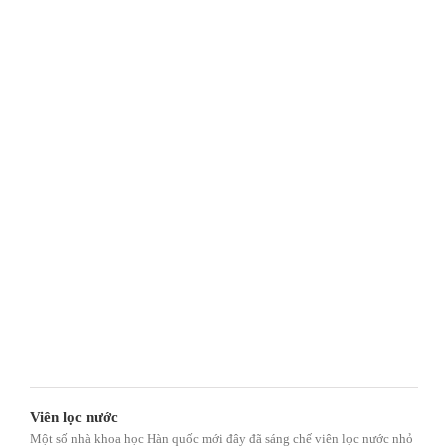
Viên lọc nước
Một số nhà khoa học Hàn quốc mới đây đã sáng chế viên lọc nước nhỏ