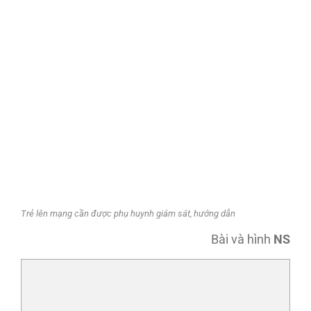
Trẻ lên mạng cần được phụ huynh giám sát, hướng dẫn
Bài và hình
NS