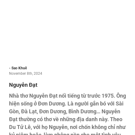
- Sao Khuê
November 8th, 2024
Nguyễn Đạt
Nhà thơ Nguyễn Đạt nổi tiếng từ trước 1975. Ông
hiện sống ở Đơn Dương. Là người gắn bó với Sài
Gòn, Đà Lạt, Đơn Dương, Bình Dương… Nguyễn
Đạt thường có thơ về những địa danh này. Theo
Du Tử Lê, với họ Nguyễn, nơi chốn không chỉ như