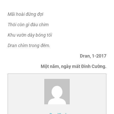
Mãi hoài đứng đợi
Thôi còn gì đâu chim
Khu vườn dày bóng tối
Dran chìm trong đêm.
Dran, 1-2017
Một năm, ngày mất
Đinh Cường.