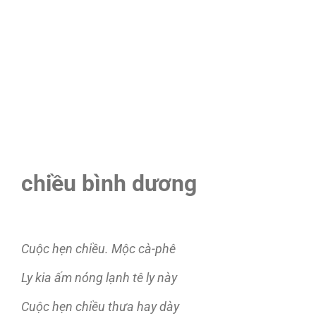
chiều bình dương
Cuộc hẹn chiều. Mộc cà-phê
Ly kia ấm nóng lạnh tê ly này
Cuộc hẹn chiều thưa hay dày