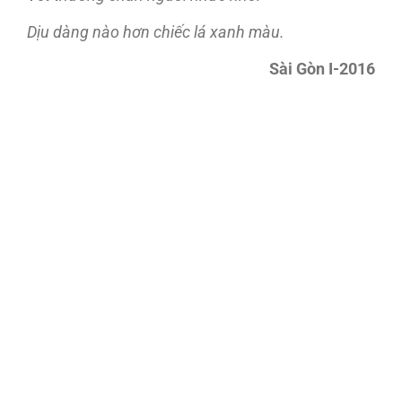
Dịu dàng nào hơn chiếc lá xanh màu.
Sài Gòn I-2016