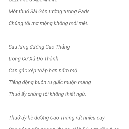
Một thuở Sài Gòn tưởng tượng Paris
Chúng tôi mơ mộng không mỏi mệt.
Sau lưng đường Cao Thắng
trong Cư Xá Đô Thành
Căn gác xép thấp hơn nấm mộ
Tiếng động buồn ru giấc muộn màng
Thuở ấy chúng tôi không thiết ngủ.
Thuở ấy hè đường Cao Thắng rất nhiều cây