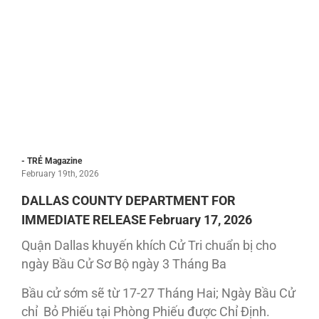
- TRẺ Magazine
February 19th, 2026
DALLAS COUNTY DEPARTMENT FOR
IMMEDIATE RELEASE February 17, 2026
Quận Dallas khuyến khích Cử Tri chuẩn bị cho
ngày Bầu Cử Sơ Bộ ngày 3 Tháng Ba
Bầu cử sớm sẽ từ 17-27 Tháng Hai; Ngày Bầu Cử
chỉ Bỏ Phiếu tại Phòng Phiếu được Chỉ Định.