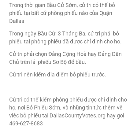
Trong thời gian Bầu Cử Sớm, cử tri có thể bỏ
phiếu tại bất cứ phòng phiếu nào của Quận
Dallas
Trong ngày Bầu Cử 3 Tháng Ba, cử tri phải bỏ
phiếu tại phòng phiếu đã được chỉ định cho họ.
Cử tri phải chọn Đảng Cộng Hoà hay Đảng Dân
Chủ trên lá phiếu Sơ Bộ để bầu.
Cử tri nên kiếm địa điểm bỏ phiếu trước.
Cử tri có thể kiếm phòng phiếu được chỉ định cho
họ, nơi Bỏ Phiếu Sớm, và nhũng tin tức thêm về
việc bỏ phiếu tại DallasCountyVotes.org hay gọi
469-627-8683