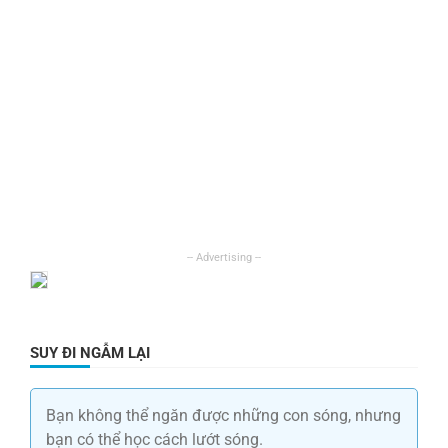
SUY ĐI NGẪM LẠI
Bạn không thể ngăn được những con sóng, nhưng
bạn có thể học cách lướt sóng.