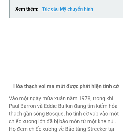
Xem thêm:
Túc cầu Mỹ chuyển hình
Hóa thạch voi ma mút được phát hiện tình cờ
Vào một ngày mùa xuân năm 1978, trong khi
Paul Barron và Eddie Bufkin đang tìm kiếm hóa
thạch gần sông Bosque, họ tình cờ vấp vào một
chiếc xương lớn đã bị bào mòn từ một khe núi.
Họ đem chiếc xương về Bảo tàng Strecker tại