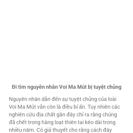
Đi tìm nguyên nhân Voi Ma Mút bị
tuyệt chủng
Nguyên nhân dẫn đến sự tuyệt chủng của loài
Voi Ma Mút vẫn còn là điều bí ẩn. Tuy nhiên các
nghiên cứu địa chất gần đây chỉ ra rằng chúng
đã chết trong hàng loạt thiên tai kéo dài trong
nhiều năm. Có giả thuyết cho rằng cách đây