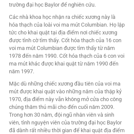
trường đại học Baylor để nghiên cứu.
Các nhà khoa học nhận ra chiếc xương này là
hóa thạch của loài voi ma mút Columbian. Họ lập
tức cho khai quật tại địa điểm nơi chiếc xương
được tình cờ tìm thấy. Cốt hóa thạch của 16 con
voi ma mút Columbian được tìm thấy từ năm
1978 đến năm 1990. Cốt hóa thạch của 6 con voi
ma mút khác được khai quật từ năm 1990 đến
năm 1997.
Mặc dù những chiếc xương đầu tiên của voi ma
mút được khai quật vào những năm của thập kỷ
1970, địa điểm này vẫn không mở cửa cho công
chúng thăm thú mãi cho đến cuối năm 2009.
Trong hơn 30 năm, đội ngũ nhân viên và sinh
viên, tình nguyện viên của trường đại học Baylor
đã dành rất nhiều thời gian để khai quật địa điểm