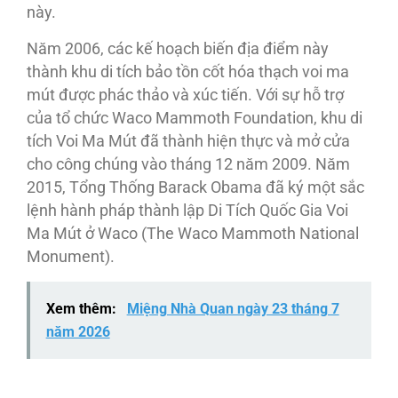
này.
Năm 2006, các kế hoạch biến địa điểm này
thành khu di tích bảo tồn cốt hóa thạch voi ma
mút được phác thảo và xúc tiến. Với sự hỗ trợ
của tổ chức Waco Mammoth Foundation, khu di
tích Voi Ma Mút đã thành hiện thực và mở cửa
cho công chúng vào tháng 12 năm 2009. Năm
2015, Tổng Thống Barack Obama đã ký một sắc
lệnh hành pháp thành lập Di Tích Quốc Gia Voi
Ma Mút ở Waco (The Waco Mammoth National
Monument).
Xem thêm:
Miệng Nhà Quan ngày 23 tháng 7
năm 2026