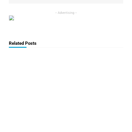
Related Posts