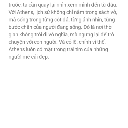
trước, ta cần quay lại nhìn xem mình đến từ đâu.
Với Athens, lịch sử không chỉ nằm trong sách vở,
mà sống trong từng cột đá, từng ánh nhìn, từng
bước chân của người đang sống. Đó là nơi thời
gian không trôi đi vô nghĩa, mà ngưng lại để trò
chuyện với con người. Và có lẽ, chính vì thế,
Athens luôn có mặt trong trái tim của những
người mê cái đẹp.