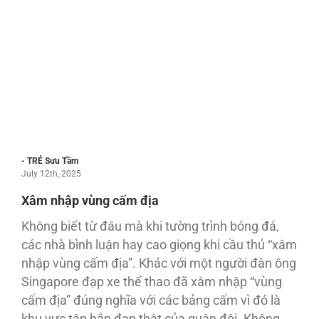
- TRẺ Sưu Tầm
July 12th, 2025
Xâm nhập vùng cấm địa
Không biết từ đâu mà khi tường trình bóng đá,
các nhà bình luận hay cao giọng khi cầu thủ “xâm
nhập vùng cấm địa”. Khác với một người đàn ông
Singapore đạp xe thể thao đã xâm nhập “vùng
cấm địa” đúng nghĩa với các bảng cấm vì đó là