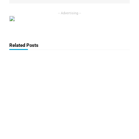
Related Posts