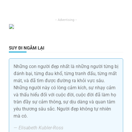
SUY ĐI NGẪM LẠI
Những con người đẹp nhất là những người từng bị
đánh bại, từng đau khổ, từng tranh đấu, từng mất
mát, và đã tìm được đường ra khỏi vực sâu.
Những người này có lòng cảm kích, sự nhạy cảm
và thấu hiểu đối với cuộc đời, cuộc đời đã làm họ
tràn đầy sự cảm thông, sự dịu dàng và quan tâm
yêu thương sâu sắc. Người đẹp không tự nhiên
mà có.
—
Elisabeth Kubler-Ross