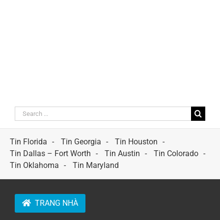
Search
for:
Tin Florida
Tin Georgia
Tin Houston
Tin Dallas – Fort Worth
Tin Austin
Tin Colorado
Tin Oklahoma
Tin Maryland
TRANG NHÀ