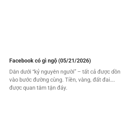
Facebook có gì ngộ (05/21/2026)
Dân dưới “kỷ nguyên người” – tất cả được dồn
vào bước đường cùng. Tiền, vàng, đất đai….
được quan tâm tận đáy.