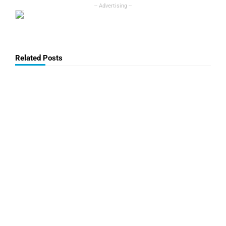
Related Posts