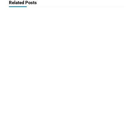
Related Posts