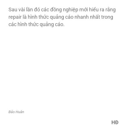
Sau vài lần đó các đồng nghiệp mới hiểu ra rằng
repair là hình thức quảng cáo nhanh nhất trong
các hình thức quảng cáo.
Bảo Huân
HĐ