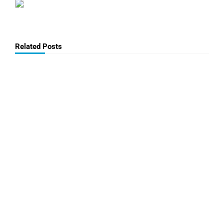
Related Posts