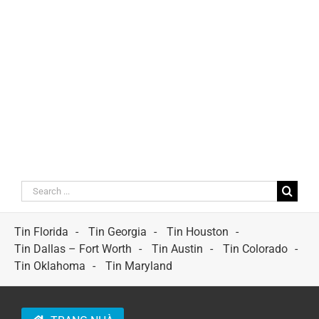
Search
for:
Tin Florida
Tin Georgia
Tin Houston
Tin Dallas – Fort Worth
Tin Austin
Tin Colorado
Tin Oklahoma
Tin Maryland