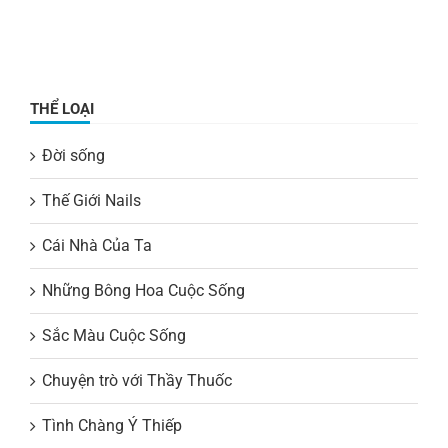
THỂ LOẠI
Đời sống
Thế Giới Nails
Cái Nhà Của Ta
Những Bông Hoa Cuộc Sống
Sắc Màu Cuộc Sống
Chuyện trò với Thầy Thuốc
Tình Chàng Ý Thiếp