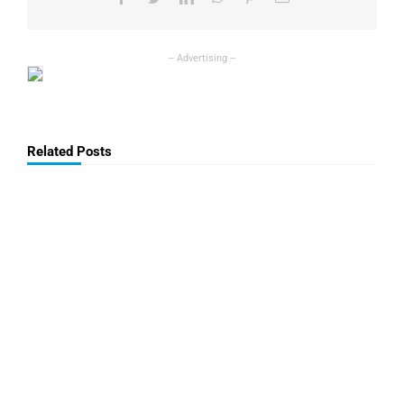
Related Posts