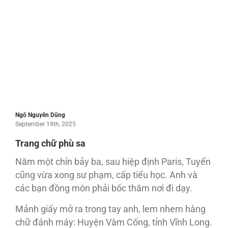
Ngô Nguyên Dũng
September 19th, 2025
Trang chữ phù sa
Năm một chín bảy ba, sau hiệp định Paris, Tuyển
cũng vừa xong sư phạm, cấp tiểu học. Anh và
các bạn đồng môn phải bốc thăm nơi đi dạy.
Mảnh giấy mở ra trong tay anh, lem nhem hàng
chữ đánh máy: Huyện Vàm Cống, tỉnh Vĩnh Long.